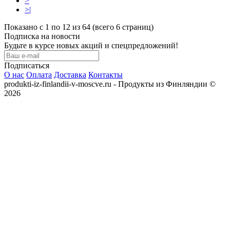
>
>|
Показано с 1 по 12 из 64 (всего 6 страниц)
Подписка на новости
Будьте в курсе новых акций и спецпредложений!
Подписаться
О нас
Оплата
Доставка
Контакты
produkti-iz-finlandii-v-moscve.ru - Продукты из Финляндии ©
2026