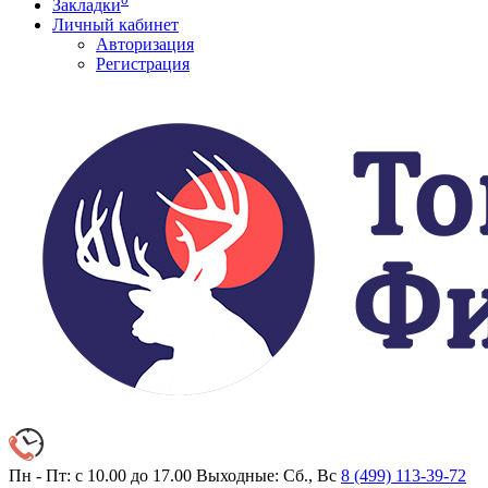
Закладки
Личный кабинет
Авторизация
Регистрация
Пн - Пт: с 10.00 до 17.00
Выходные: Сб., Вс
8 (499)
113-39-72