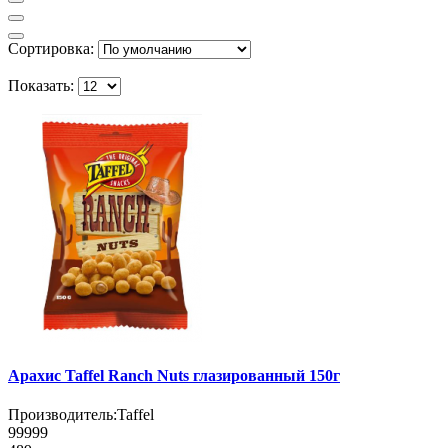
Сортировка:
Показать:
Арахис Taffel Ranch Nuts глазированный 150г
Производитель:
Taffel
99999