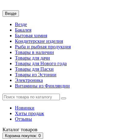
Везде
Везде
Бакалея
Бытовая химия
Кондитерские изделия
Рыба и рыбная продукция
Товары в наличии
Товары для дачи
Товары для Нового года
Товары для Пасхи
Товары из Эстонии
Электроника
Витамины из Финляндии
Новинки
Хиты продаж
Отзывы
Каталог
товаров
Корзина
покупок
: 0