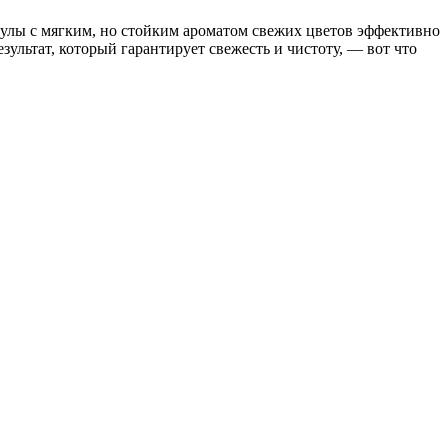
псулы с мягким, но стойким ароматом свежих цветов эффективно
зультат, который гарантирует свежесть и чистоту, — вот что