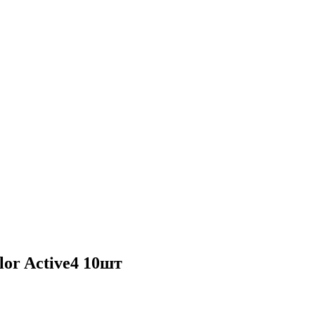
lor Active4 10шт