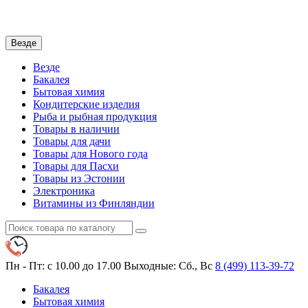
Везде
Везде
Бакалея
Бытовая химия
Кондитерские изделия
Рыба и рыбная продукция
Товары в наличии
Товары для дачи
Товары для Нового года
Товары для Пасхи
Товары из Эстонии
Электроника
Витамины из Финляндии
Пн - Пт: с 10.00 до 17.00
Выходные: Сб., Вс
8 (499)
113-39-72
Бакалея
Бытовая химия