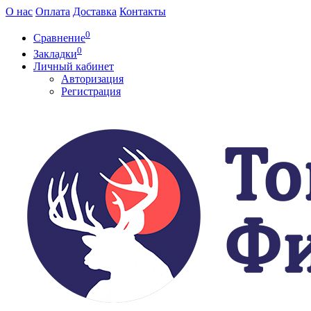
О нас
Оплата
Доставка
Контакты
0
Сравнение
0
Закладки
Личный кабинет
Авторизация
Регистрация