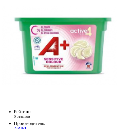
Рейтинг:
0 отзывов
Производитель:
ARIEL