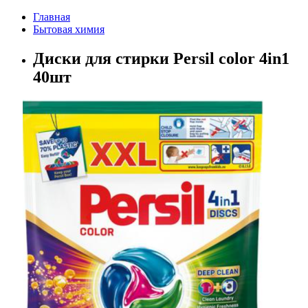
Главная
Бытовая химия
Диски для стирки Persil color 4in1
40шт