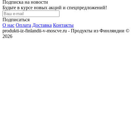
Подписка на новости
Будьте в курсе новых акций и спецпредложений!
Подписаться
О нас
Оплата
Доставка
Контакты
produkti-iz-finlandii-v-moscve.ru - Продукты из Финляндии ©
2026