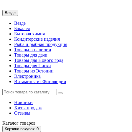
Везде
Везде
Бакалея
Бытовая химия
Кондитерские изделия
Рыба и рыбная продукция
Товары в наличии
Товары для дачи
Товары для Нового года
Товары для Пасхи
Товары из Эстонии
Электроника
Витамины из Финляндии
Новинки
Хиты продаж
Отзывы
Каталог
товаров
Корзина
покупок
: 0