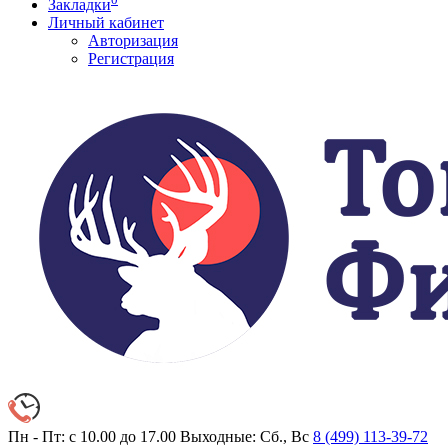
Закладки
Личный кабинет
Авторизация
Регистрация
Пн - Пт: с 10.00 до 17.00
Выходные: Сб., Вс
8 (499)
113-39-72