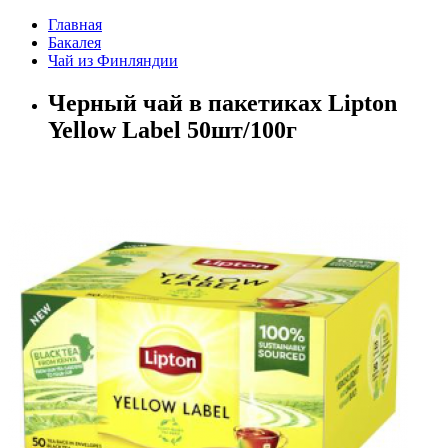
Главная
Бакалея
Чай из Финляндии
Черный чай в пакетиках Lipton
Yellow Label 50шт/100г