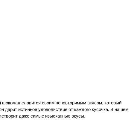
 шоколад славится своим неповторимым вкусом, который 
 дарит истинное удовольствие от каждого кусочка. В нашем 
влетворит даже самые изысканные вкусы.