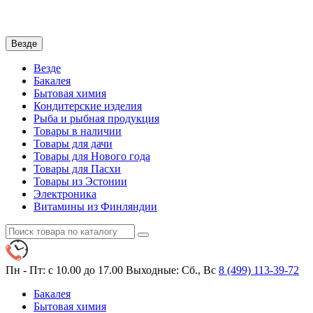
Везде
Везде
Бакалея
Бытовая химия
Кондитерские изделия
Рыба и рыбная продукция
Товары в наличии
Товары для дачи
Товары для Нового года
Товары для Пасхи
Товары из Эстонии
Электроника
Витамины из Финляндии
Пн - Пт: с 10.00 до 17.00
Выходные: Сб., Вс
8 (499)
113-39-72
Бакалея
Бытовая химия