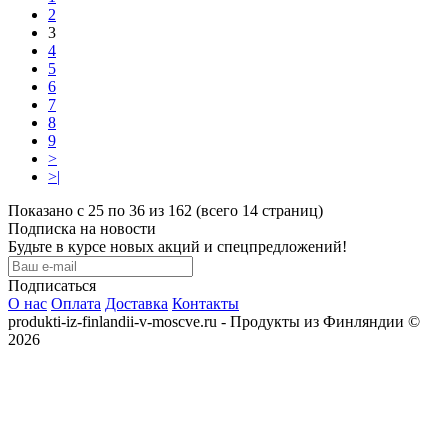
2
3
4
5
6
7
8
9
>
>|
Показано с 25 по 36 из 162 (всего 14 страниц)
Подписка на новости
Будьте в курсе новых акций и спецпредложений!
Подписаться
О нас
Оплата
Доставка
Контакты
produkti-iz-finlandii-v-moscve.ru - Продукты из Финляндии ©
2026