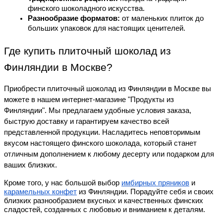
финского шоколадного искусства.
Разнообразие форматов:
 от маленьких плиток до 
больших упаковок для настоящих ценителей.
Где купить плиточный шоколад из 
Финляндии в Москве?
Приобрести плиточный шоколад из Финляндии в Москве вы 
можете в нашем интернет-магазине "Продукты из 
Финляндии". Мы предлагаем удобные условия заказа, 
быструю доставку и гарантируем качество всей 
представленной продукции. Насладитесь неповторимым 
вкусом настоящего финского шоколада, который станет 
отличным дополнением к любому десерту или подарком для 
ваших близких.
Кроме того, у нас большой выбор
имбирных пряников
и
карамельных конфет
из Финляндии. Порадуйте себя и своих
близких разнообразием вкусных и качественных финских
сладостей, созданных с любовью и вниманием к деталям.