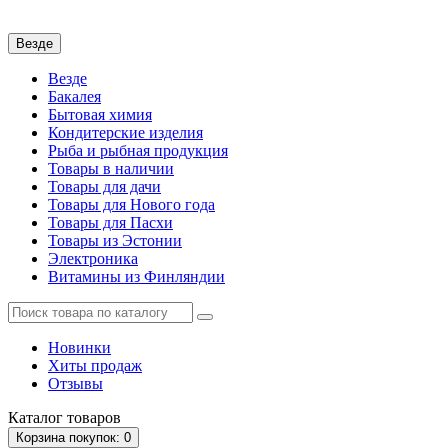
Везде
Везде
Бакалея
Бытовая химия
Кондитерские изделия
Рыба и рыбная продукция
Товары в наличии
Товары для дачи
Товары для Нового года
Товары для Пасхи
Товары из Эстонии
Электроника
Витамины из Финляндии
Новинки
Хиты продаж
Отзывы
Каталог
товаров
Корзина
покупок
: 0