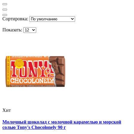
Сортировка:
Показать:
Хит
Молочный шоколад с молочной карамелью и морской
солью Tony's Chocolonely 90 г