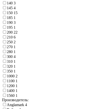
140
3
145
4
150
15
185
1
190
3
195
1
200
22
210
6
250
2
270
1
280
1
300
4
310
1
320
1
350
1
1000
2
1100
1
1200
1
1400
1
1560
1
Производитель:
Anglamark
4