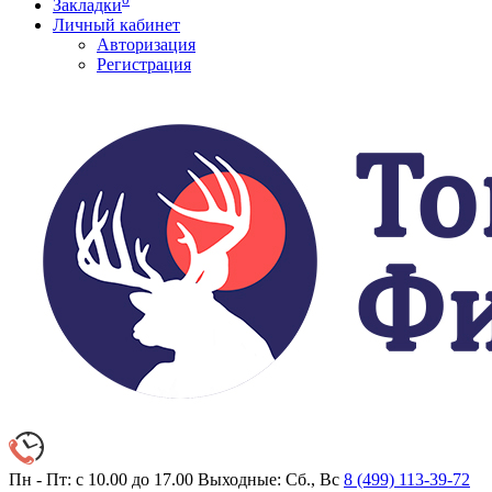
Закладки
Личный кабинет
Авторизация
Регистрация
Пн - Пт: с 10.00 до 17.00
Выходные: Сб., Вс
8 (499)
113-39-72