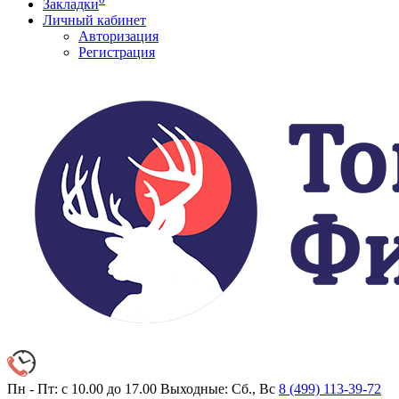
Закладки
Личный кабинет
Авторизация
Регистрация
Пн - Пт: с 10.00 до 17.00
Выходные: Сб., Вс
8 (499)
113-39-72