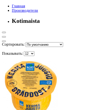
Главная
Производители
Kotimaista
Сортировать:
Показывать: