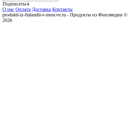
Подписаться
О нас
Оплата
Доставка
Контакты
produkti-iz-finlandii-v-moscve.ru - Продукты из Финляндии ©
2026