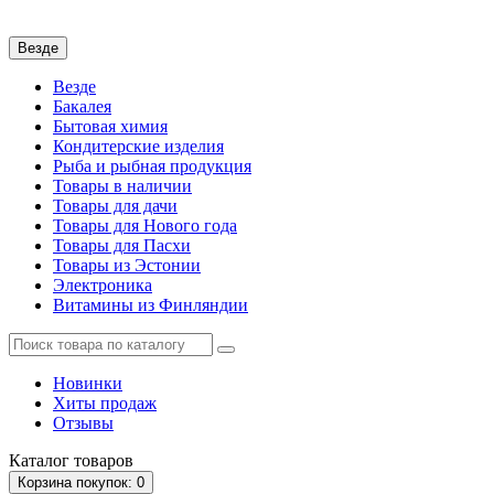
Везде
Везде
Бакалея
Бытовая химия
Кондитерские изделия
Рыба и рыбная продукция
Товары в наличии
Товары для дачи
Товары для Нового года
Товары для Пасхи
Товары из Эстонии
Электроника
Витамины из Финляндии
Новинки
Хиты продаж
Отзывы
Каталог
товаров
Корзина
покупок
: 0