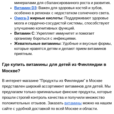
минералами для сбалансированного роста и развития.
Витамин D3
: Важен для здоровья костей и зубов, 
особенно в регионах с недостатком солнечного света.
Омега-3
 жирные кислоты
: Поддерживают здоровье 
мозга и сердечно-сосудистой системы, способствуют 
улучшению когнитивных функций.
Витамин C
: Укрепляет иммунитет и помогает 
организму бороться с инфекциями.
Жевательные витамины
: Удобные и вкусные формы, 
которые нравятся детям и делают прием витаминов 
приятным.
Где купить витамины для детей из Финляндии в 
Москве?
В интернет-магазине "Продукты из Финляндии" в Москве 
представлен широкий ассортимент витаминов для детей. Мы 
предлагаем только оригинальные финские продукты, которые 
прошли строгий контроль качества и получили множество 
положительных отзывов. Заказать 
витамины
 можно на нашем 
сайте с удобной доставкой по всей Москве и области.