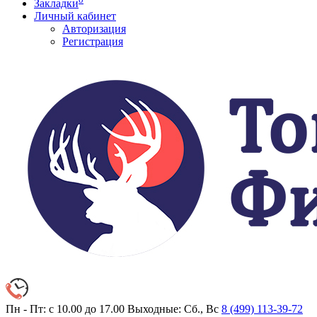
Закладки
Личный кабинет
Авторизация
Регистрация
Пн - Пт: с 10.00 до 17.00
Выходные: Сб., Вс
8 (499)
113-39-72