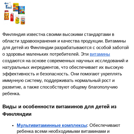
Финляндия известна своими высокими стандартами в 
области здравоохранения и качества продукции. Витамины 
для детей из Финляндии разрабатываются с особой заботой 
о здоровье маленьких потребителей. Эти 
витамины
создаются на основе современных научных исследований и 
натуральных ингредиентов, что обеспечивает их высокую 
эффективность и безопасность. Они помогают укреплять 
иммунную систему, поддерживать нормальный рост и 
развитие, а также способствуют общему благополучию 
ребенка.
Виды и особенности витаминов для детей из 
Финляндии
Мультивитаминные комплексы
: Обеспечивают 
ребенка всеми необходимыми витаминами и 