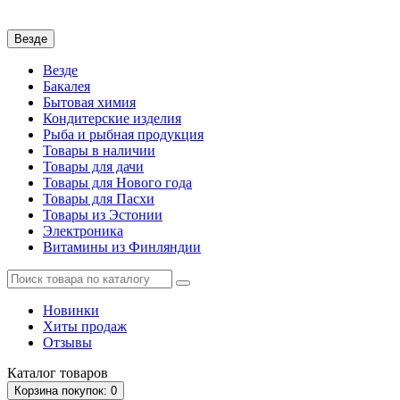
Везде
Везде
Бакалея
Бытовая химия
Кондитерские изделия
Рыба и рыбная продукция
Товары в наличии
Товары для дачи
Товары для Нового года
Товары для Пасхи
Товары из Эстонии
Электроника
Витамины из Финляндии
Новинки
Хиты продаж
Отзывы
Каталог
товаров
Корзина
покупок
: 0