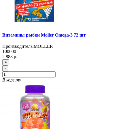
Витамины рыбки Moller Omega-3 72 шт
Производитель:
MOLLER
100000
2 888 р.
+
-
В корзину