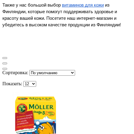
Также у нас большой выбор 
витаминов для кожи
 из 
Финляндии, которые помогут поддерживать здоровье и 
красоту вашей кожи. Посетите наш интернет-магазин и 
убедитесь в высоком качестве продукции из Финляндии!
Сортировка:
Показать: