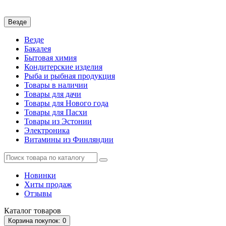
Везде
Везде
Бакалея
Бытовая химия
Кондитерские изделия
Рыба и рыбная продукция
Товары в наличии
Товары для дачи
Товары для Нового года
Товары для Пасхи
Товары из Эстонии
Электроника
Витамины из Финляндии
Новинки
Хиты продаж
Отзывы
Каталог
товаров
Корзина
покупок
: 0