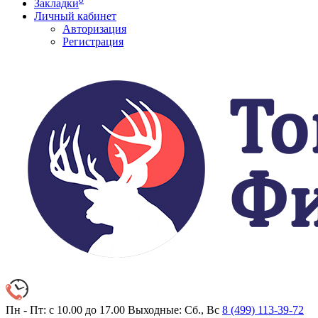
Закладки
Личный кабинет
Авторизация
Регистрация
Пн - Пт: с 10.00 до 17.00
Выходные: Сб., Вс
8 (499)
113-39-72