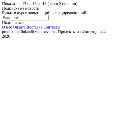
Показано с 13 по 13 из 13 (всего 2 страниц)
Подписка на новости
Будьте в курсе новых акций и спецпредложений!
Подписаться
О нас
Оплата
Доставка
Контакты
produkti-iz-finlandii-v-moscve.ru - Продукты из Финляндии ©
2026