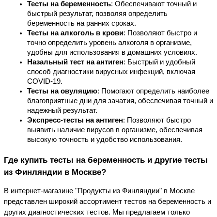
Тесты на беременность
: Обеспечивают точный и 
быстрый результат, позволяя определить 
беременность на ранних сроках.
Тесты на алкоголь в крови
: Позволяют быстро и 
точно определить уровень алкоголя в организме, 
удобны для использования в домашних условиях.
Назальный тест на антиген
: Быстрый и удобный 
способ диагностики вирусных инфекций, включая 
COVID-19.
Тесты на овуляцию
: Помогают определить наиболее 
благоприятные дни для зачатия, обеспечивая точный и 
надежный результат.
Экспресс-тесты на антиген
: Позволяют быстро 
выявить наличие вирусов в организме, обеспечивая 
высокую точность и удобство использования.
Где купить тесты на беременность и другие тесты 
из Финляндии в Москве?
В интернет-магазине "Продукты из Финляндии" в Москве 
представлен широкий ассортимент тестов на беременность и 
других диагностических тестов. Мы предлагаем только 