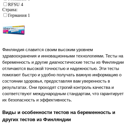
RFSU
4
Страна:
Германия
1
Финляндия славится своим высоким уровнем 
здравоохранения и инновационными технологиями. Тесты на 
беременность и другие диагностические тесты из Финляндии 
отличаются высокой точностью и надежностью. Эти тесты 
помогают быстро и удобно получать важную информацию о 
состоянии здоровья, предоставляя вам уверенность в 
результатах. Они проходят строгий контроль качества и 
соответствуют международным стандартам, что гарантирует 
их безопасность и эффективность.
Виды и особенности тестов на беременность и 
других тестов из Финляндии