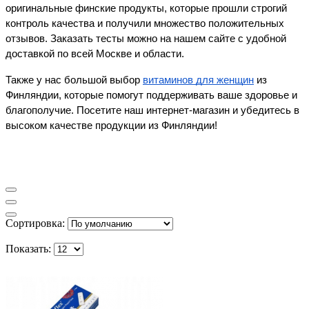
оригинальные финские продукты, которые прошли строгий 
контроль качества и получили множество положительных 
отзывов. Заказать тесты можно на нашем сайте с удобной 
доставкой по всей Москве и области.
Также у нас большой выбор 
витаминов для женщин
 из 
Финляндии, которые помогут поддерживать ваше здоровье и 
благополучие. Посетите наш интернет-магазин и убедитесь в 
высоком качестве продукции из Финляндии!
Сортировка:
Показать: